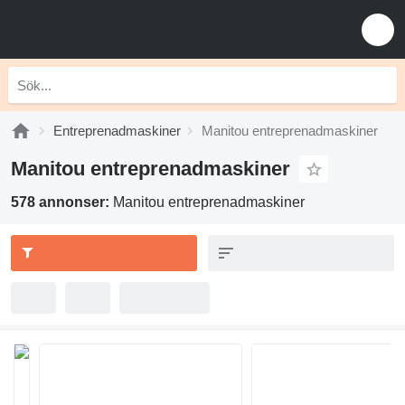
Entreprenadmaskiner
Manitou entreprenadmaskiner
Manitou entreprenadmaskiner
578 annonser:
Manitou entreprenadmaskiner