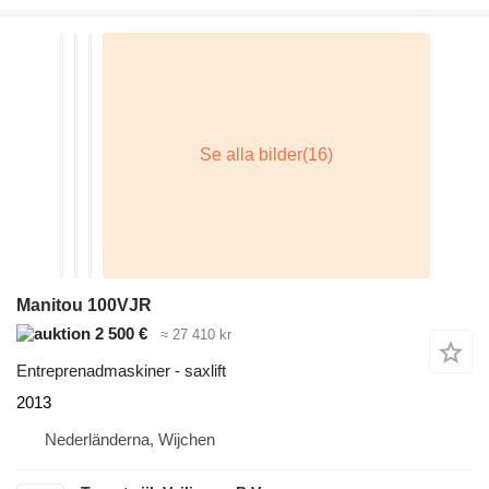
Manitou 100VJR
2 500 €
≈ 27 410 kr
Entreprenadmaskiner - saxlift
2013
Nederländerna, Wijchen