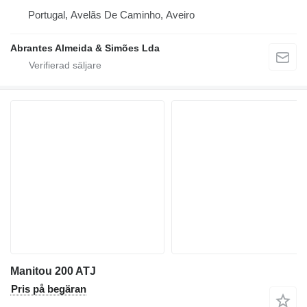
Portugal, Avelãs De Caminho, Aveiro
Abrantes Almeida & Simões Lda
Manitou 200 ATJ
Pris på begäran