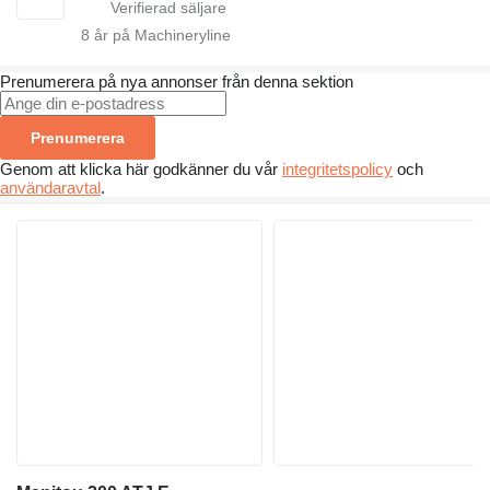
8
år på Machineryline
Prenumerera på nya annonser från denna sektion
Prenumerera
Genom att klicka här godkänner du vår
integritetspolicy
och
användaravtal
.