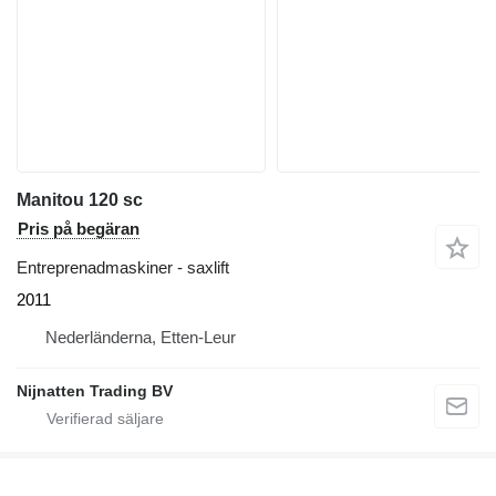
Manitou 120 sc
Pris på begäran
Entreprenadmaskiner - saxlift
2011
Nederländerna, Etten-Leur
Nijnatten Trading BV