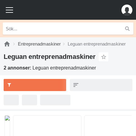
Entreprenadmaskiner
Leguan entreprenadmaskiner
Leguan entreprenadmaskiner
2 annonser:
Leguan entreprenadmaskiner