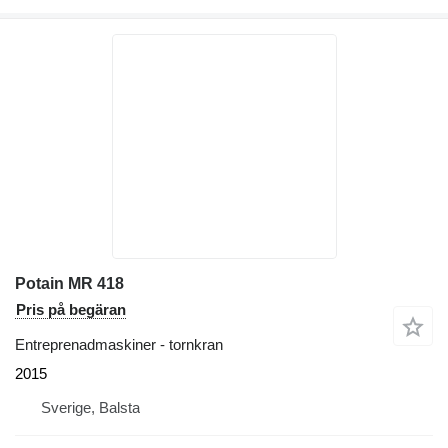
Potain MR 418
Pris på begäran
Entreprenadmaskiner - tornkran
2015
Sverige, Balsta