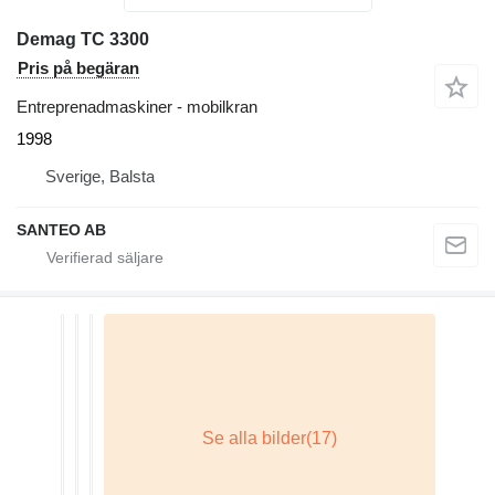
Demag TC 3300
Pris på begäran
Entreprenadmaskiner - mobilkran
1998
Sverige, Balsta
SANTEO AB