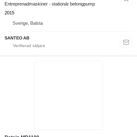
Entreprenadmaskiner - stationär betongpump
2015
Sverige, Balsta
SANTEO AB