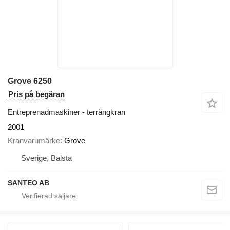
Grove 6250
Pris på begäran
Entreprenadmaskiner - terrängkran
2001
Kranvarumärke
Grove
Sverige, Balsta
SANTEO AB