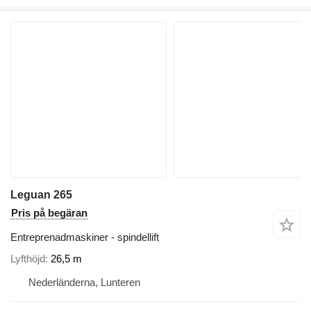
Leguan 265
Pris på begäran
Entreprenadmaskiner - spindellift
Lyfthöjd
26,5 m
Nederländerna, Lunteren