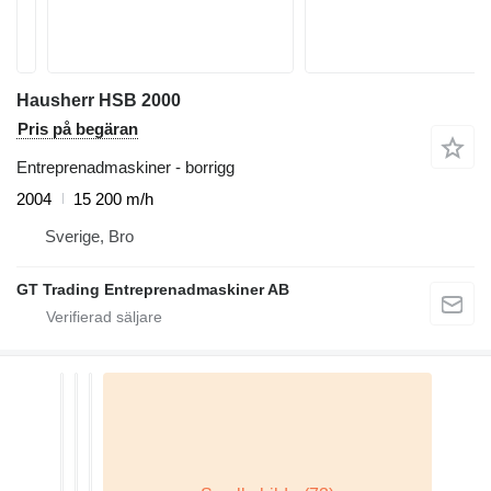
Hausherr HSB 2000
Pris på begäran
Entreprenadmaskiner - borrigg
2004
15 200 m/h
Sverige, Bro
GT Trading Entreprenadmaskiner AB