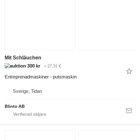
Mit Schläuchen
300 kr
≈ 27,31 €
Entreprenadmaskiner - putsmaskin
Sverige, Tidan
Blinto AB