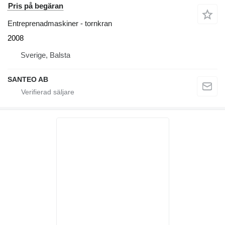
Pris på begäran
Entreprenadmaskiner - tornkran
2008
Sverige, Balsta
SANTEO AB