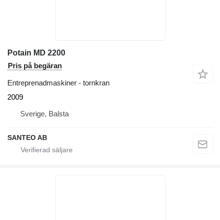
Potain MD 2200
Pris på begäran
Entreprenadmaskiner - tornkran
2009
Sverige, Balsta
SANTEO AB