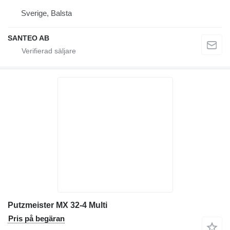
Sverige, Balsta
SANTEO AB
Putzmeister MX 32-4 Multi
Pris på begäran