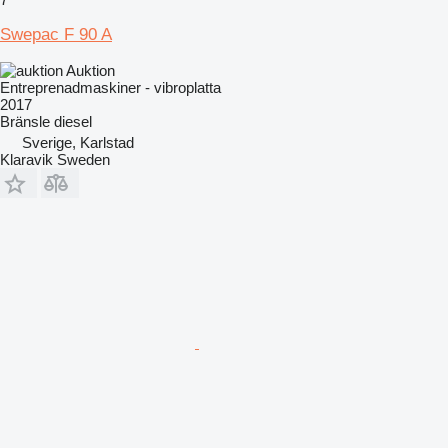
Swepac F 90 A
Auktion
Entreprenadmaskiner - vibroplatta
2017
Bränsle
diesel
Sverige, Karlstad
Klaravik Sweden