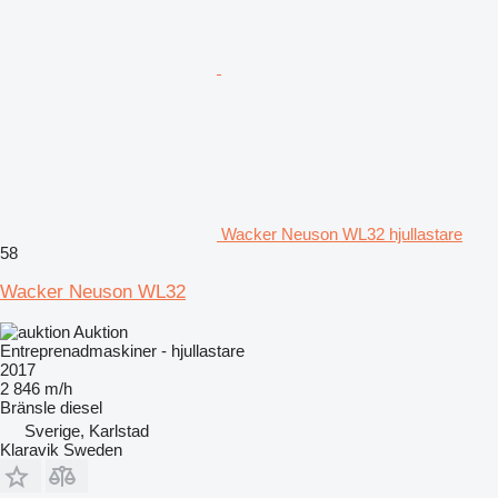
Wacker Neuson WL32 hjullastare
58
Wacker Neuson WL32
Auktion
Entreprenadmaskiner - hjullastare
2017
2 846 m/h
Bränsle
diesel
Sverige, Karlstad
Klaravik Sweden