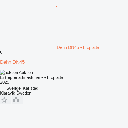
Dehn DN45 vibroplatta
6
Dehn DN45
Auktion
Entreprenadmaskiner - vibroplatta
2025
Sverige, Karlstad
Klaravik Sweden