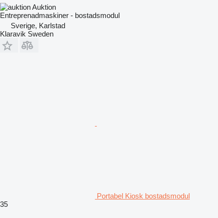
Auktion
Entreprenadmaskiner - bostadsmodul
Sverige, Karlstad
Klaravik Sweden
Portabel Kiosk bostadsmodul
35