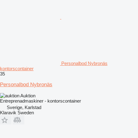
Personalbod Nybronäs
kontorscontainer
35
Personalbod Nybronäs
Auktion
Entreprenadmaskiner - kontorscontainer
Sverige, Karlstad
Klaravik Sweden