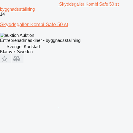
Skyddsgaller Kombi Safe 50 st
byggnadsställning
14
Skyddsgaller Kombi Safe 50 st
Auktion
Entreprenadmaskiner - byggnadsställning
Sverige, Karlstad
Klaravik Sweden