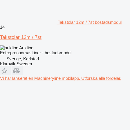
Takstolar 12m / 7st bostadsmodul
14
Takstolar 12m / 7st
Auktion
Entreprenadmaskiner - bostadsmodul
Sverige, Karlstad
Klaravik Sweden
Vi har lanserat en Machineryline mobilapp. Utforska alla fördelar.