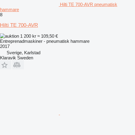
Hilti TE 700-AVR pneumatisk
hammare
8
Hilti TE 700-AVR
1 200 kr
≈ 109,50 €
Entreprenadmaskiner - pneumatisk hammare
2017
Sverige, Karlstad
Klaravik Sweden