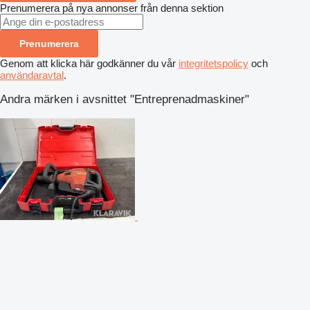
Prenumerera på nya annonser från denna sektion
Prenumerera
Genom att klicka här godkänner du vår
integritetspolicy
och
användaravtal
.
Andra märken i avsnittet "Entreprenadmaskiner"