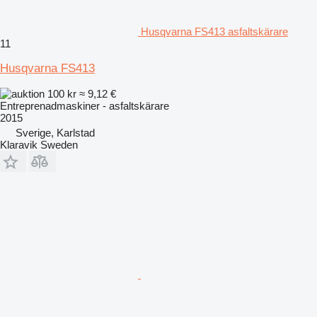
Husqvarna FS413 asfaltskärare
11
Husqvarna FS413
100 kr
≈ 9,12 €
Entreprenadmaskiner - asfaltskärare
2015
Sverige, Karlstad
Klaravik Sweden