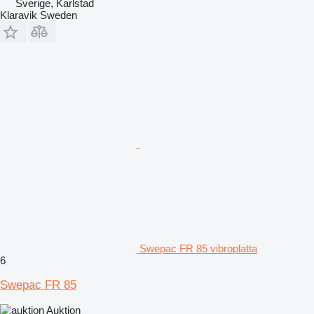
Sverige, Karlstad
Klaravik Sweden
Swepac FR 85 vibroplatta
6
Swepac FR 85
Auktion