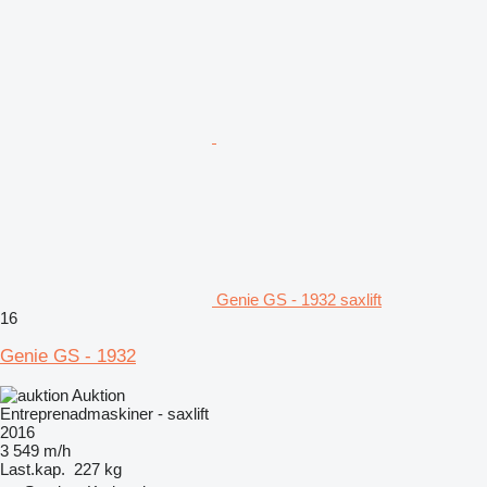
Genie GS - 1932 saxlift
16
Genie GS - 1932
Auktion
Entreprenadmaskiner - saxlift
2016
3 549 m/h
Last.kap.
227 kg