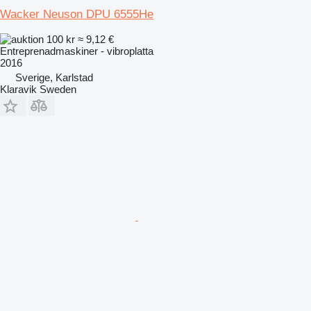
Wacker Neuson DPU 6555He
100 kr
≈ 9,12 €
Entreprenadmaskiner - vibroplatta
2016
Sverige, Karlstad
Klaravik Sweden