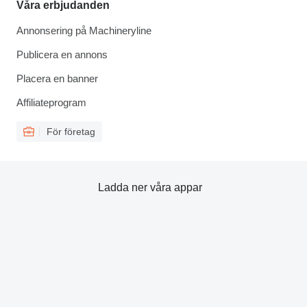
Våra erbjudanden
Annonsering på Machineryline
Publicera en annons
Placera en banner
Affiliateprogram
För företag
Ladda ner våra appar