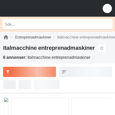
Entreprenadmaskiner
Italmacchine entreprenadmaskine
Italmacchine entreprenadmaskiner
6 annonser:
Italmacchine entreprenadmaskiner