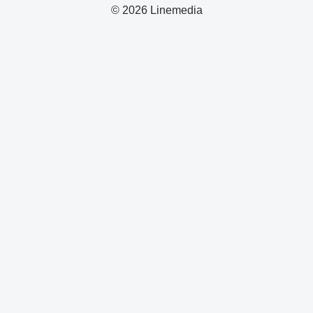
© 2026 Linemedia