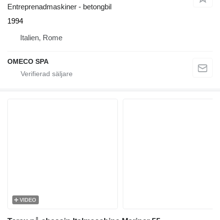
Entreprenadmaskiner - betongbil
1994
Italien, Rome
OMECO SPA
VIDEO