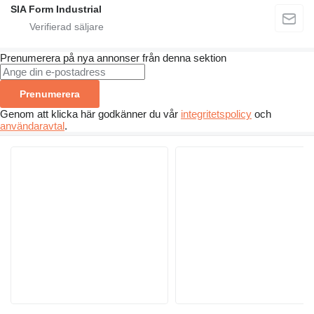
SIA Form Industrial
Prenumerera på nya annonser från denna sektion
Prenumerera
Genom att klicka här godkänner du vår
integritetspolicy
och
användaravtal
.