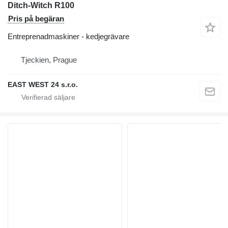
Ditch-Witch R100
Pris på begäran
Entreprenadmaskiner - kedjegrävare
Tjeckien, Prague
EAST WEST 24 s.r.o.