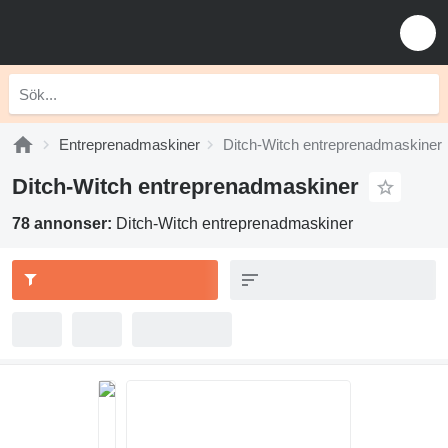
Entreprenadmaskiner
Ditch-Witch entreprenadmaskiner
Ditch-Witch entreprenadmaskiner
78 annonser:
Ditch-Witch entreprenadmaskiner