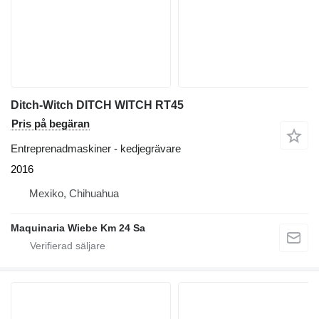
Ditch-Witch DITCH WITCH RT45
Pris på begäran
Entreprenadmaskiner - kedjegrävare
2016
Mexiko, Chihuahua
Maquinaria Wiebe Km 24 Sa