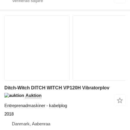
Ditch-Witch DITCH WITCH VP120H Vibratorplov
Auktion
Entreprenadmaskiner - kabelplog
2018
Danmark, Aabenraa