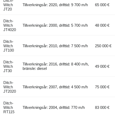
Ditch-
Witch
Tillverkningsår: 2020, drifttid: 9 700 m/h
65 000 €
JT20
Ditch-
Witch
Tillverkningsår: 2000, drifttid: 5 700 m/h
48 000 €
JT4020
Ditch-
Witch
Tillverkningsår: 2010, drifttid: 7 500 m/h
250 000 €
JT100
Ditch-
Tillverkningsår: 2016, drifttid: 8 400 m/h,
Witch
49 000 €
bränsle: diesel
JT30
Ditch-
Witch
Tillverkningsår: 2007, drifttid: 4 500 m/h
75 000 €
JT2020
Ditch-
Witch
Tillverkningsår: 2004, drifttid: 770 m/h
83 000 €
RT115