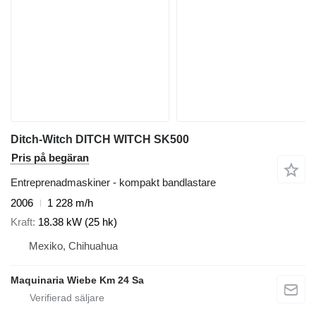
Ditch-Witch DITCH WITCH SK500
Pris på begäran
Entreprenadmaskiner - kompakt bandlastare
2006
1 228 m/h
Kraft
18.38 kW (25 hk)
Mexiko, Chihuahua
Maquinaria Wiebe Km 24 Sa