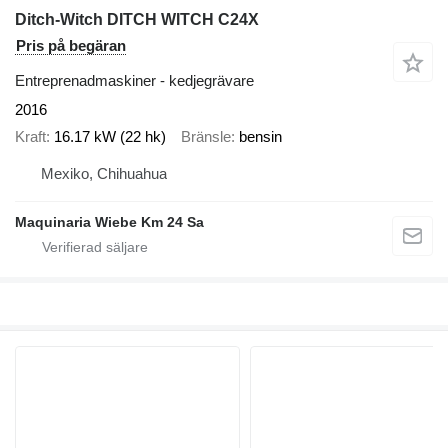
Ditch-Witch DITCH WITCH C24X
Pris på begäran
Entreprenadmaskiner - kedjegrävare
2016
Kraft
16.17 kW (22 hk)
Bränsle
bensin
Mexiko, Chihuahua
Maquinaria Wiebe Km 24 Sa