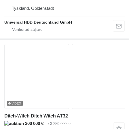
Tyskland, Goldenstädt
Universal HDD Deutschland GmbH
VIDEO
Ditch-Witch Ditch Witch AT32
300 000 €
≈ 3 289 000 kr