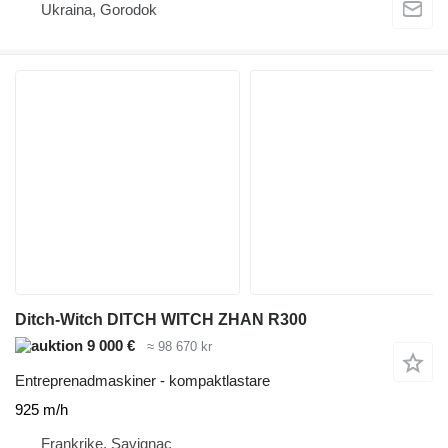
Ukraina, Gorodok
Ditch-Witch DITCH WITCH ZHAN R300
9 000 €
≈ 98 670 kr
Entreprenadmaskiner - kompaktlastare
925 m/h
Frankrike, Savignac