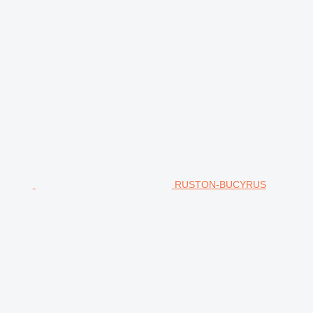
RUSTON-BUCYRUS