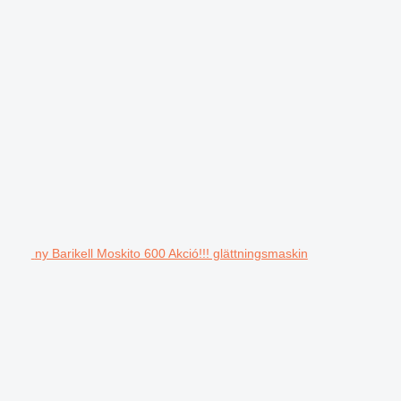
ny Barikell Moskito 600 Akció!!! glättningsmaskin