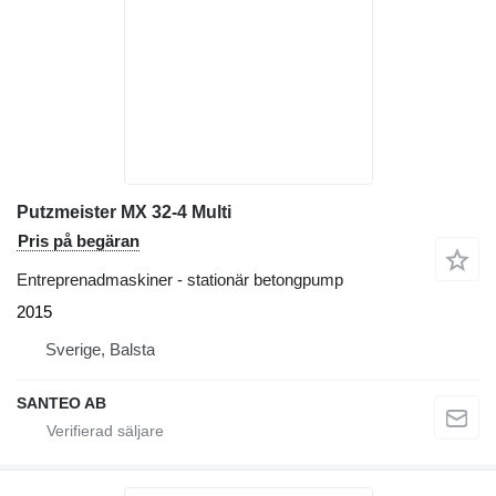
Putzmeister MX 32-4 Multi
Pris på begäran
Entreprenadmaskiner - stationär betongpump
2015
Sverige, Balsta
SANTEO AB