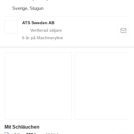
Sverige, Stugun
ATS Sweden AB
6
år på Machineryline
Mit Schläuchen