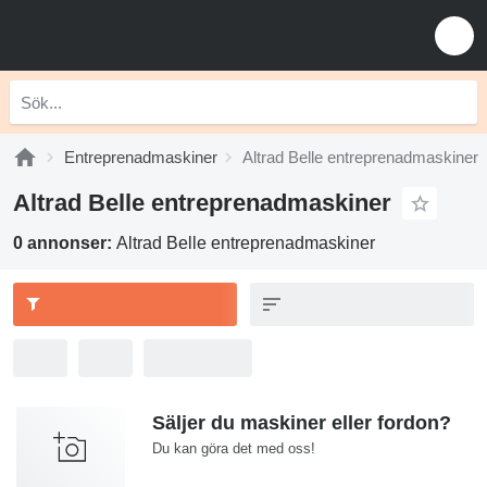
Entreprenadmaskiner
Altrad Belle entreprenadmaskiner
Altrad Belle entreprenadmaskiner
0 annonser:
Altrad Belle entreprenadmaskiner
Säljer du maskiner eller fordon?
Du kan göra det med oss!