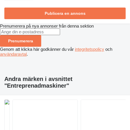
Publicera en annons
Prenumerera på nya annonser från denna sektion
Prenumerera
Genom att klicka här godkänner du vår
integritetspolicy
och
användaravtal
.
Andra märken i avsnittet
"Entreprenadmaskiner"