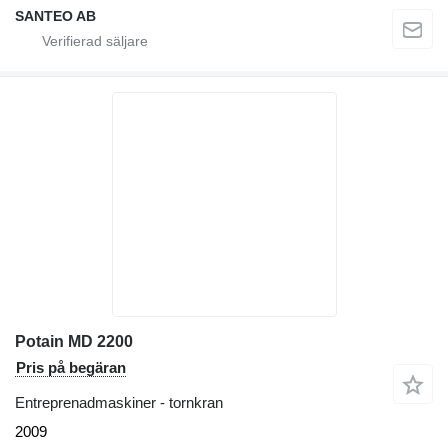
SANTEO AB
Potain MD 2200
Pris på begäran
Entreprenadmaskiner - tornkran
2009