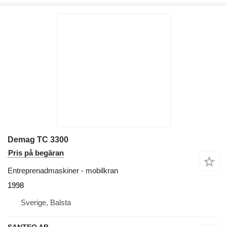
Demag TC 3300
Pris på begäran
Entreprenadmaskiner - mobilkran
1998
Sverige, Balsta