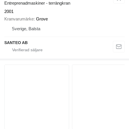
Entreprenadmaskiner - terrängkran
2001
Kranvarumärke
Grove
Sverige, Balsta
SANTEO AB