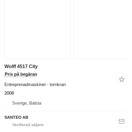
Wolff 4517 City
Pris på begäran
Entreprenadmaskiner - tornkran
2008
Sverige, Balsta
SANTEO AB