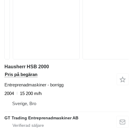
Hausherr HSB 2000
Pris på begäran
Entreprenadmaskiner - borrigg
2004
15 200 m/h
Sverige, Bro
GT Trading Entreprenadmaskiner AB