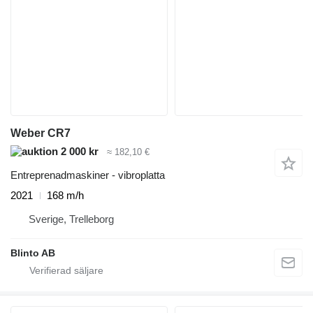
Weber CR7
2 000 kr
≈ 182,10 €
Entreprenadmaskiner - vibroplatta
2021
168 m/h
Sverige, Trelleborg
Blinto AB