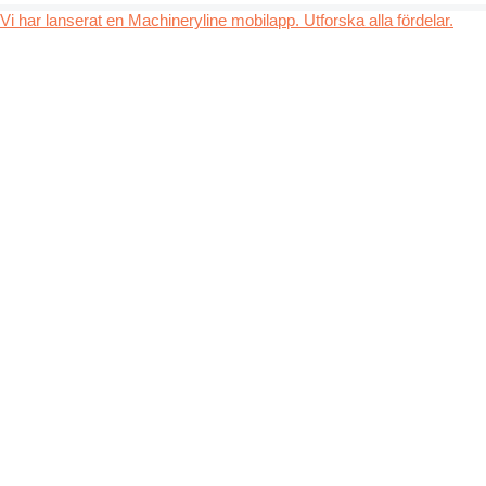
Vi har lanserat en Machineryline mobilapp. Utforska alla fördelar.