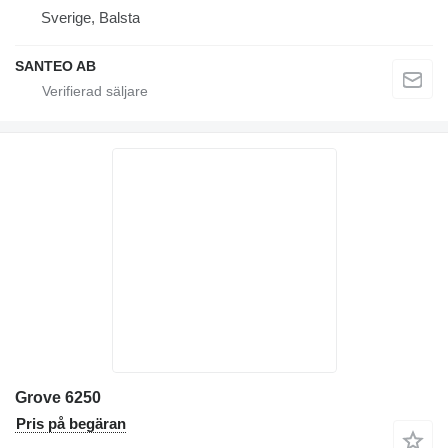
Sverige, Balsta
SANTEO AB
Grove 6250
Pris på begäran