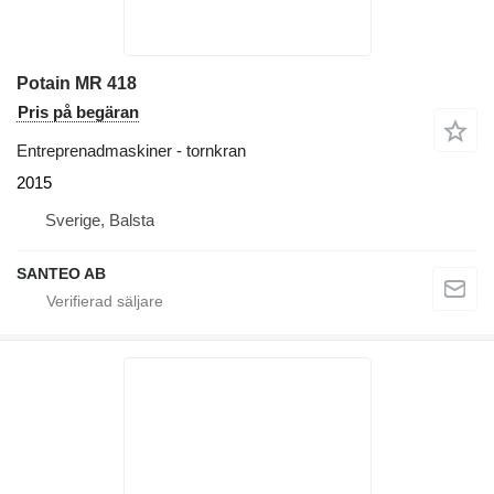
Potain MR 418
Pris på begäran
Entreprenadmaskiner - tornkran
2015
Sverige, Balsta
SANTEO AB