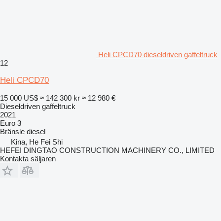
Heli CPCD70 dieseldriven gaffeltruck
12
Heli CPCD70
15 000 US$
≈ 142 300 kr
≈ 12 980 €
Dieseldriven gaffeltruck
2021
Euro 3
Bränsle
diesel
Kina, He Fei Shi
HEFEI DINGTAO CONSTRUCTION MACHINERY CO., LIMITED
Kontakta säljaren