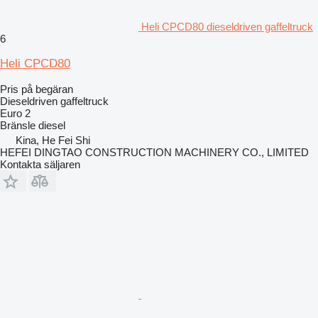
Heli CPCD80 dieseldriven gaffeltruck
6
Heli CPCD80
Pris på begäran
Dieseldriven gaffeltruck
Euro 2
Bränsle
diesel
Kina, He Fei Shi
HEFEI DINGTAO CONSTRUCTION MACHINERY CO., LIMITED
Kontakta säljaren