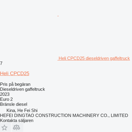
Heli CPCD25 dieseldriven gaffeltruck
7
Heli CPCD25
Pris på begäran
Dieseldriven gaffeltruck
2023
Euro 2
Bränsle
diesel
Kina, He Fei Shi
HEFEI DINGTAO CONSTRUCTION MACHINERY CO., LIMITED
Kontakta säljaren