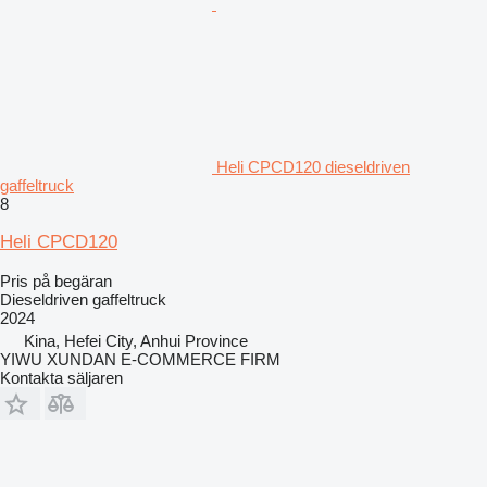
Heli CPCD120 dieseldriven
gaffeltruck
8
Heli CPCD120
Pris på begäran
Dieseldriven gaffeltruck
2024
Kina, Hefei City, Anhui Province
YIWU XUNDAN E-COMMERCE FIRM
Kontakta säljaren