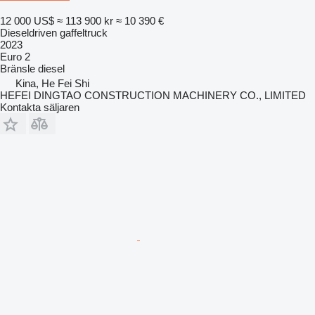
12 000 US$
≈ 113 900 kr
≈ 10 390 €
Dieseldriven gaffeltruck
2023
Euro 2
Bränsle
diesel
Kina, He Fei Shi
HEFEI DINGTAO CONSTRUCTION MACHINERY CO., LIMITED
Kontakta säljaren