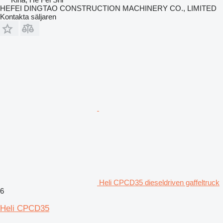
HEFEI DINGTAO CONSTRUCTION MACHINERY CO., LIMITED
Kontakta säljaren
Heli CPCD35 dieseldriven gaffeltruck
6
Heli CPCD35