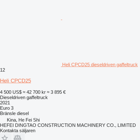
Heli CPCD25 dieseldriven gaffeltruck
12
Heli CPCD25
4 500 US$
≈ 42 700 kr
≈ 3 895 €
Dieseldriven gaffeltruck
2021
Euro 3
Bränsle
diesel
Kina, He Fei Shi
HEFEI DINGTAO CONSTRUCTION MACHINERY CO., LIMITED
Kontakta säljaren