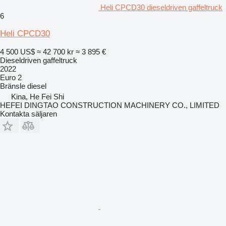
Heli CPCD30 dieseldriven gaffeltruck
6
Heli CPCD30
4 500 US$
≈ 42 700 kr
≈ 3 895 €
Dieseldriven gaffeltruck
2022
Euro 2
Bränsle
diesel
Kina, He Fei Shi
HEFEI DINGTAO CONSTRUCTION MACHINERY CO., LIMITED
Kontakta säljaren