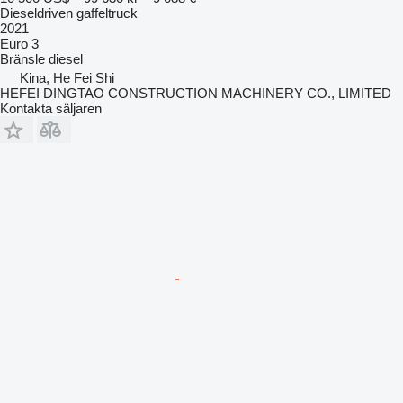
Dieseldriven gaffeltruck
2021
Euro 3
Bränsle
diesel
Kina, He Fei Shi
HEFEI DINGTAO CONSTRUCTION MACHINERY CO., LIMITED
Kontakta säljaren