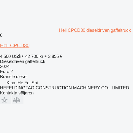
Heli CPCD30 dieseldriven gaffeltruck
6
Heli CPCD30
4 500 US$
≈ 42 700 kr
≈ 3 895 €
Dieseldriven gaffeltruck
2024
Euro 2
Bränsle
diesel
Kina, He Fei Shi
HEFEI DINGTAO CONSTRUCTION MACHINERY CO., LIMITED
Kontakta säljaren