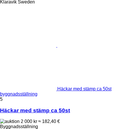
Klaravik Sweden
Häckar med stämp ca 50st
byggnadsställning
5
Häckar med stämp ca 50st
2 000 kr
≈ 182,40 €
Byggnadsställning