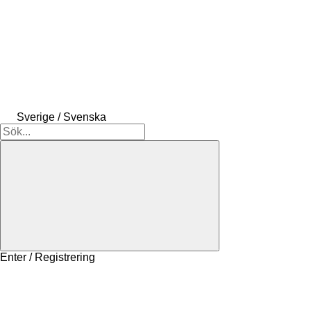
Sverige / Svenska
Enter / Registrering