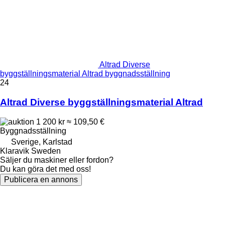
Altrad Diverse
byggställningsmaterial Altrad byggnadsställning
24
Altrad Diverse byggställningsmaterial Altrad
1 200 kr
≈ 109,50 €
Byggnadsställning
Sverige, Karlstad
Klaravik Sweden
Säljer du maskiner eller fordon?
Du kan göra det med oss!
Publicera en annons