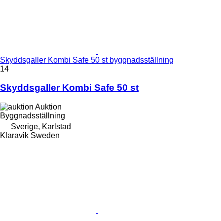
Skyddsgaller Kombi Safe 50 st byggnadsställning
14
Skyddsgaller Kombi Safe 50 st
Auktion
Byggnadsställning
Sverige, Karlstad
Klaravik Sweden