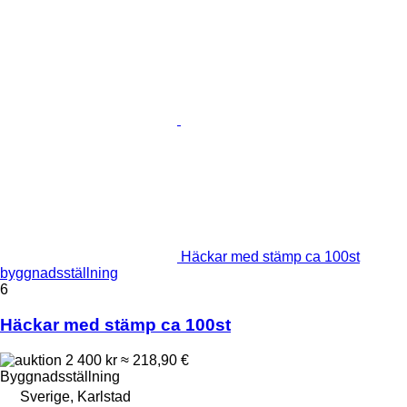
Häckar med stämp ca 100st
byggnadsställning
6
Häckar med stämp ca 100st
2 400 kr
≈ 218,90 €
Byggnadsställning
Sverige, Karlstad