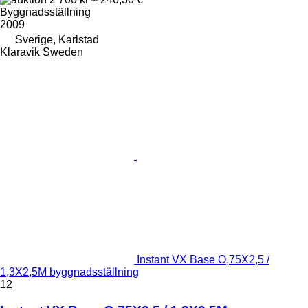
Byggnadsställning
2009
Sverige, Karlstad
Klaravik Sweden
Instant VX Base O,75X2,5 /
1,3X2,5M byggnadsställning
12