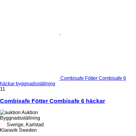
Combisafe Fötter Combisafe 6
häckar byggnadsställning
11
Combisafe Fötter Combisafe 6 häckar
Auktion
Byggnadsställning
Sverige, Karlstad
Klaravik Sweden