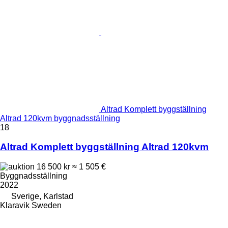
Altrad Komplett byggställning
Altrad 120kvm byggnadsställning
18
Altrad Komplett byggställning Altrad 120kvm
16 500 kr
≈ 1 505 €
Byggnadsställning
2022
Sverige, Karlstad
Klaravik Sweden