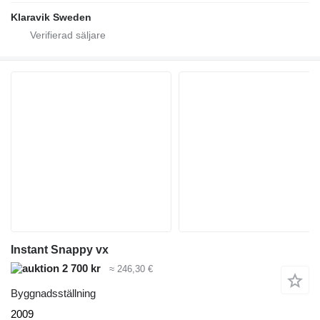
Klaravik Sweden
Instant Snappy vx
2 700 kr
≈ 246,30 €
Byggnadsställning
2009