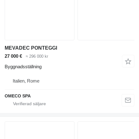
MEVADEC PONTEGGI
27 000 €
≈ 296 000 kr
Byggnadsställning
Italien, Rome
OMECO SPA