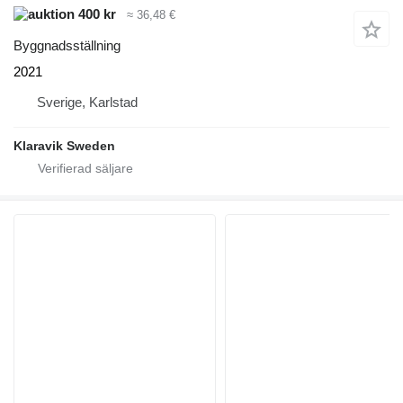
400 kr
≈ 36,48 €
Byggnadsställning
2021
Sverige, Karlstad
Klaravik Sweden