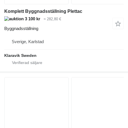
Komplett Byggnadsställning Plettac
3 100 kr
≈ 282,80 €
Byggnadsställning
Sverige, Karlstad
Klaravik Sweden