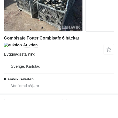
Combisafe Fötter Combisafe 6 häckar
Auktion
Byggnadsställning
Sverige, Karlstad
Klaravik Sweden