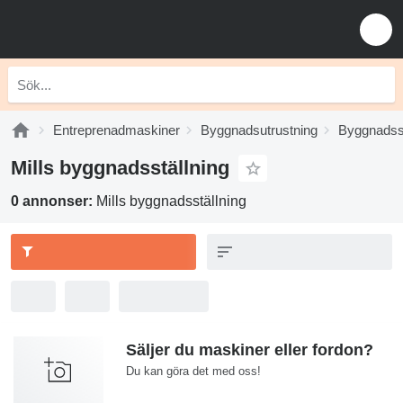
Entreprenadmaskiner
Byggnadsutrustning
Byggnadsst
Mills byggnadsställning
0 annonser:
Mills byggnadsställning
Säljer du maskiner eller fordon?
Du kan göra det med oss!