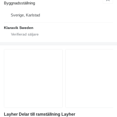
Byggnadsställning
Sverige, Karlstad
Klaravik Sweden
Layher Delar till ramställning Layher