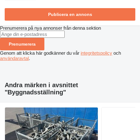
Publicera en annons
Prenumerera på nya annonser från denna sektion
Prenumerera
Genom att klicka här godkänner du vår
integritetspolicy
och
användaravtal
.
Andra märken i avsnittet
"Byggnadsställning"