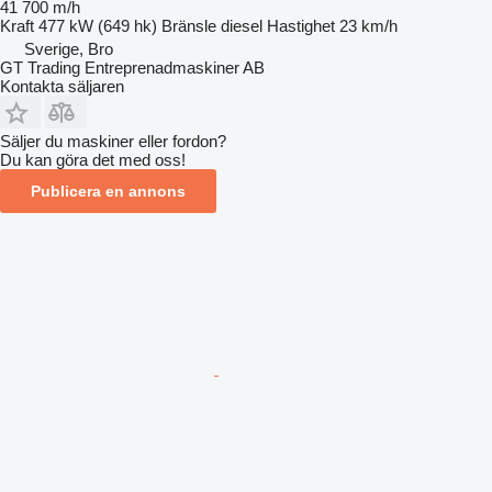
41 700 m/h
Kraft
477 kW (649 hk)
Bränsle
diesel
Hastighet
23 km/h
Sverige, Bro
GT Trading Entreprenadmaskiner AB
Kontakta säljaren
Säljer du maskiner eller fordon?
Du kan göra det med oss!
Publicera en annons