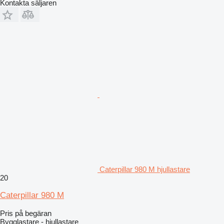
Kontakta säljaren
Caterpillar 980 M hjullastare
20
Caterpillar 980 M
Pris på begäran
Bygglastare - hjullastare