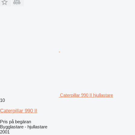
Caterpillar 990 II hjullastare
10
Caterpillar 990 II
Pris på begäran
Bygglastare - hjullastare
2001