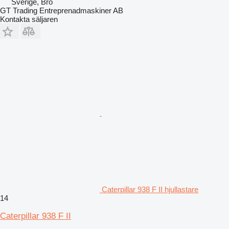
Sverige, Bro
GT Trading Entreprenadmaskiner AB
Kontakta säljaren
Caterpillar 938 F II hjullastare
14
Caterpillar 938 F II