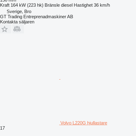
Kraft
164 kW (223 hk)
Bränsle
diesel
Hastighet
36 km/h
Sverige, Bro
GT Trading Entreprenadmaskiner AB
Kontakta säljaren
Volvo L220G hjullastare
17