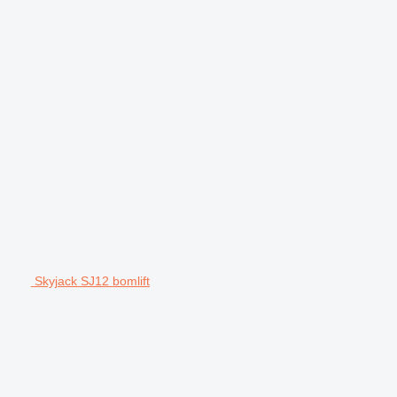
Skyjack SJ12 bomlift