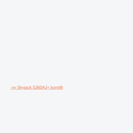
ny Skyjack SJ60AJ+ bomlift