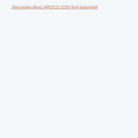
Mercedes-Benz AROCS 3235 8x4 betongbil