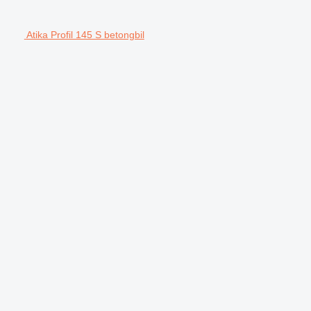
Atika Profil 145 S betongbil