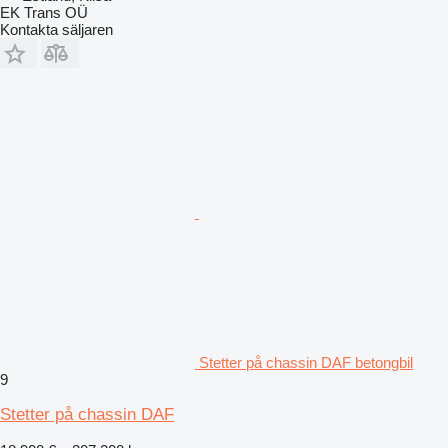
EK Trans OÜ
Kontakta säljaren
Stetter på chassin DAF betongbil
9
Stetter på chassin DAF