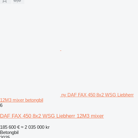
ny DAF FAX 450 8x2 WSG Liebherr
12M3 mixer betongbil
6
DAF FAX 450 8x2 WSG Liebherr 12M3 mixer
185 600 €
≈ 2 035 000 kr
Betongbil
2025