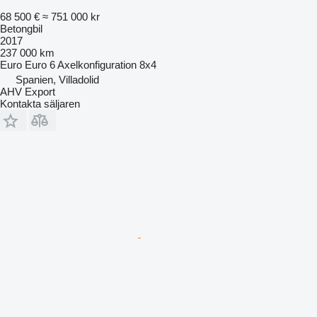
68 500 €
≈ 751 000 kr
Betongbil
2017
237 000 km
Euro
Euro 6
Axelkonfiguration
8x4
Spanien, Villadolid
AHV Export
Kontakta säljaren