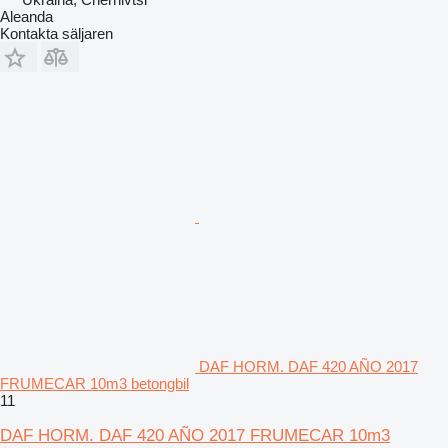
Aleanda
Kontakta säljaren
DAF HORM. DAF 420 AÑO 2017
FRUMECAR 10m3 betongbil
11
DAF HORM. DAF 420 AÑO 2017 FRUMECAR 10m3