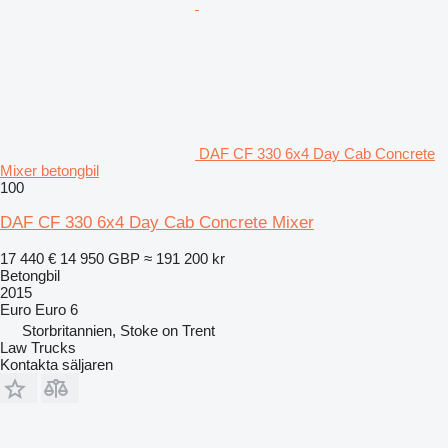
DAF CF 330 6x4 Day Cab Concrete
Mixer betongbil
100
DAF CF 330 6x4 Day Cab Concrete Mixer
17 440 €
14 950 GBP
≈ 191 200 kr
Betongbil
2015
Euro
Euro 6
Storbritannien, Stoke on Trent
Law Trucks
Kontakta säljaren