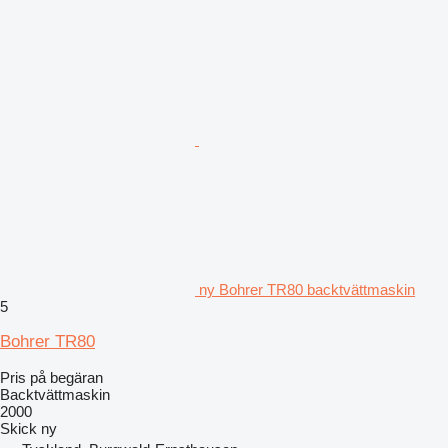
ny Bohrer TR80 backtvättmaskin
5
Bohrer TR80
Pris på begäran
Backtvättmaskin
2000
Skick
ny