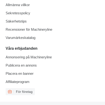
Allmänna villkor
Sekretesspolicy
Säkerhetstips
Recensioner för Machineryline
Varumärkeskatalog
Våra erbjudanden
Annonsering på Machineryline
Publicera en annons
Placera en banner
Affiliateprogram
För företag