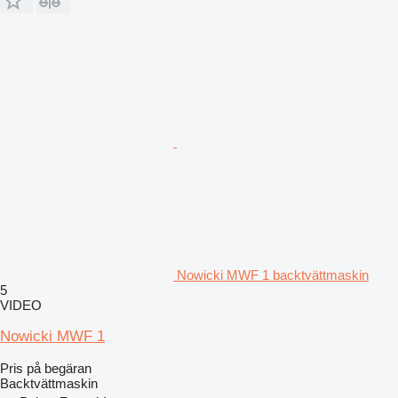
Nowicki MWF 1 backtvättmaskin
5
VIDEO
Nowicki MWF 1
Pris på begäran
Backtvättmaskin