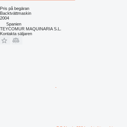
Pris på begäran
Backtvättmaskin
2004
Spanien
TEYCOMUR MAQUINARIA S.L.
Kontakta säljaren