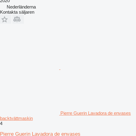
2020
Nederländerna
Kontakta säljaren
Pierre Guerin Lavadora de envases
backtvättmaskin
4
Pierre Guerin Lavadora de envases