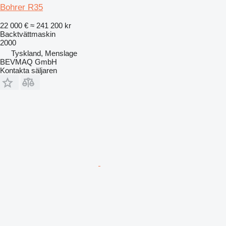
Bohrer R35
22 000 €
≈ 241 200 kr
Backtvättmaskin
2000
Tyskland, Menslage
BEVMAQ GmbH
Kontakta säljaren