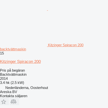
Kitzinger Spiracon 200
backtvättmaskin
15
Kitzinger Spiracon 200
Pris på begäran
Backtvättmaskin
2014
3.4 hk (2.5 kW)
Nederländerna, Oosterhout
Areska BV
Kontakta säljaren