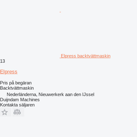
Elpress backtvättmaskin
13
Elpress
Pris på begäran
Backtvättmaskin
Nederländerna, Nieuwerkerk aan den IJssel
Duijndam Machines
Kontakta säljaren