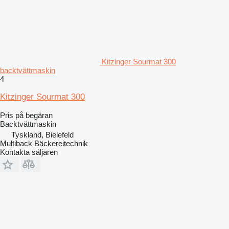
Kitzinger Sourmat 300
backtvättmaskin
4
Kitzinger Sourmat 300
Pris på begäran
Backtvättmaskin
Tyskland, Bielefeld
Multiback Bäckereitechnik
Kontakta säljaren