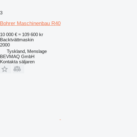
3
Bohrer Maschinenbau R40
10 000 €
≈ 109 600 kr
Backtvättmaskin
2000
Tyskland, Menslage
BEVMAQ GmbH
Kontakta säljaren