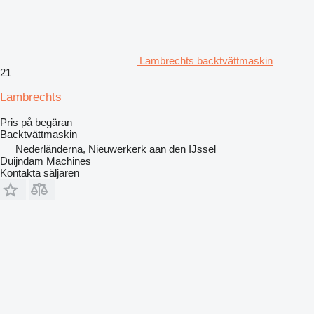
Lambrechts backtvättmaskin
21
Lambrechts
Pris på begäran
Backtvättmaskin
Nederländerna, Nieuwerkerk aan den IJssel
Duijndam Machines
Kontakta säljaren