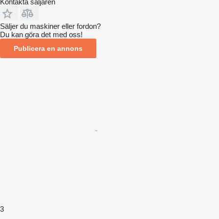
Kontakta säljaren
Säljer du maskiner eller fordon?
Du kan göra det med oss!
Publicera en annons
3