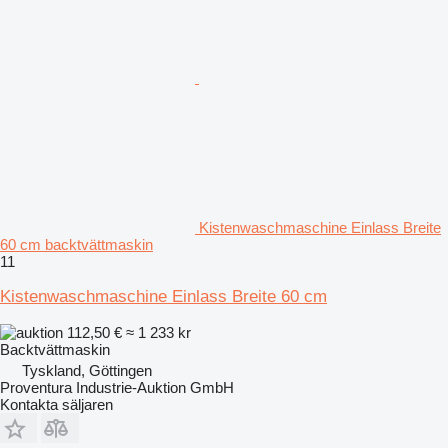
Kistenwaschmaschine Einlass Breite
60 cm backtvättmaskin
11
Kistenwaschmaschine Einlass Breite 60 cm
112,50 €
≈ 1 233 kr
Backtvättmaskin
Tyskland, Göttingen
Proventura Industrie-Auktion GmbH
Kontakta säljaren